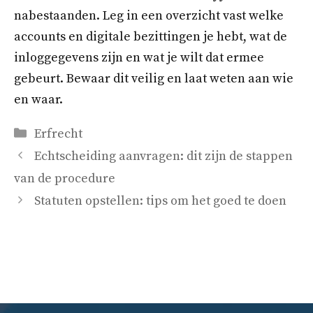
nabestaanden. Leg in een overzicht vast welke
accounts en digitale bezittingen je hebt, wat de
inloggegevens zijn en wat je wilt dat ermee
gebeurt. Bewaar dit veilig en laat weten aan wie
en waar.
Categorieën
Erfrecht
Echtscheiding aanvragen: dit zijn de stappen
van de procedure
Statuten opstellen: tips om het goed te doen