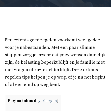
Een erfenis goed regelen voorkomt veel gedoe
voor je nabestaanden. Met een paar slimme
stappen zorg je ervoor dat jouw wensen duidelijk
zijn, de belasting beperkt blijft en je familie niet
met vragen of ruzie achterblijft. Deze erfenis
regelen tips helpen je op weg, of je nu net begint
of al een eind op weg bent.
Pagina inhoud
[
verbergen
]