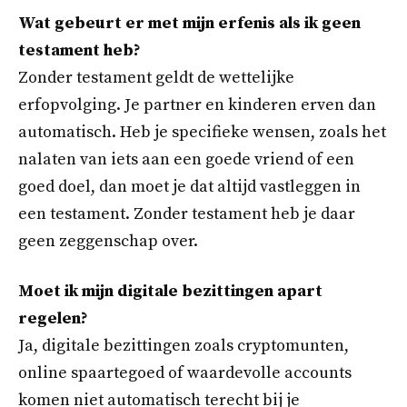
Wat gebeurt er met mijn erfenis als ik geen
testament heb?
Zonder testament geldt de wettelijke
erfopvolging. Je partner en kinderen erven dan
automatisch. Heb je specifieke wensen, zoals het
nalaten van iets aan een goede vriend of een
goed doel, dan moet je dat altijd vastleggen in
een testament. Zonder testament heb je daar
geen zeggenschap over.
Moet ik mijn digitale bezittingen apart
regelen?
Ja, digitale bezittingen zoals cryptomunten,
online spaartegoed of waardevolle accounts
komen niet automatisch terecht bij je