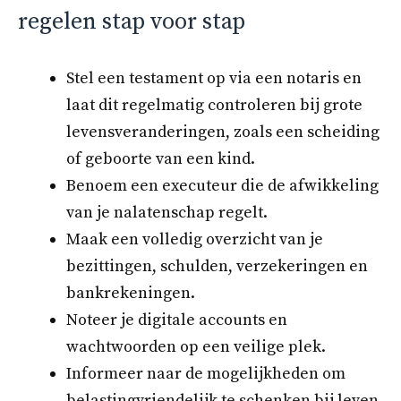
regelen stap voor stap
Stel een testament op via een notaris en
laat dit regelmatig controleren bij grote
levensveranderingen, zoals een scheiding
of geboorte van een kind.
Benoem een executeur die de afwikkeling
van je nalatenschap regelt.
Maak een volledig overzicht van je
bezittingen, schulden, verzekeringen en
bankrekeningen.
Noteer je digitale accounts en
wachtwoorden op een veilige plek.
Informeer naar de mogelijkheden om
belastingvriendelijk te schenken bij leven.