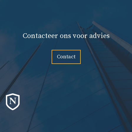
Contacteer ons voor advies
Contact