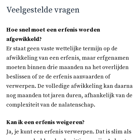
Veelgestelde vragen
Hoe snel moet een erfenis worden
afgewikkeld?
Er staat geen vaste wettelijke termijn op de
afwikkeling van een erfenis, maar erfgenamen
moeten binnen drie maanden na het overlijden
beslissen of ze de erfenis aanvaarden of
verwerpen. De volledige afwikkeling kan daarna
nog maanden tot jaren duren, afhankelijk van de
complexiteit van de nalatenschap.
Kan ik een erfenis weigeren?
Ja, je kunt een erfenis verwerpen. Dat is slim als