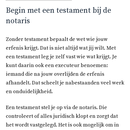
Begin met een testament bij de
notaris
Zonder testament bepaalt de wet wie jouw
erfenis krijgt. Dat is niet altijd wat jij wilt. Met
een testament leg je zelf vast wie wat krijgt. Je
kunt daarin ook een executeur benoemen:
iemand die na jouw overlijden de erfenis
afhandelt. Dat scheelt je nabestaanden veel werk
en onduidelijkheid.
Een testament stel je op via de notaris. Die
controleert of alles juridisch klopt en zorgt dat
het wordt vastgelegd. Het is ook mogelijk om in