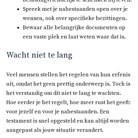
Spreek met je nabestaanden open over je
wensen, ook over specifieke bezittingen.
Bewaar alle belangrijke documenten op
een vaste plek en laat weten waar dat is.
Wacht niet te lang
Veel mensen stellen het regelen van hun erfenis
uit, omdat het geen prettig onderwerp is. Toch is
het verstandig om dit niet te lang te wachten.
Hoe eerder je het regelt, hoe meer rust het geeft:
voor jezelf en voor je nabestaanden. Een
testament is snel opgesteld en kan altijd worden
aangepast als jouw situatie verandert.