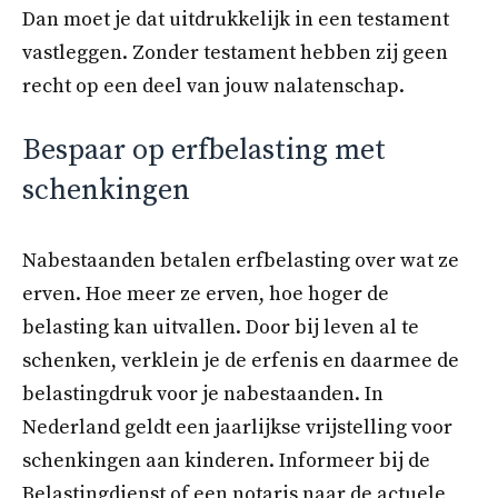
Dan moet je dat uitdrukkelijk in een testament
vastleggen. Zonder testament hebben zij geen
recht op een deel van jouw nalatenschap.
Bespaar op erfbelasting met
schenkingen
Nabestaanden betalen erfbelasting over wat ze
erven. Hoe meer ze erven, hoe hoger de
belasting kan uitvallen. Door bij leven al te
schenken, verklein je de erfenis en daarmee de
belastingdruk voor je nabestaanden. In
Nederland geldt een jaarlijkse vrijstelling voor
schenkingen aan kinderen. Informeer bij de
Belastingdienst of een notaris naar de actuele