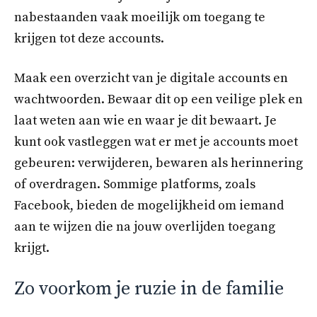
nabestaanden vaak moeilijk om toegang te
krijgen tot deze accounts.
Maak een overzicht van je digitale accounts en
wachtwoorden. Bewaar dit op een veilige plek en
laat weten aan wie en waar je dit bewaart. Je
kunt ook vastleggen wat er met je accounts moet
gebeuren: verwijderen, bewaren als herinnering
of overdragen. Sommige platforms, zoals
Facebook, bieden de mogelijkheid om iemand
aan te wijzen die na jouw overlijden toegang
krijgt.
Zo voorkom je ruzie in de familie