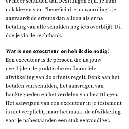
er meer schulden dan bezittingen zijn. Je kunt
ook kiezen voor “beneficiaire aanvaarding”: je
aanvaardt de erfenis dan alleen als er na
betaling van alle schulden nog iets overblijft. Dit
doe je via de rechtbank.
Wat is een executeur en heb ik die nodig?
Een executeur is de persoon die na jouw
overlijden de praktische en financiële
afwikkeling van de erfenis regelt. Denk aan het
betalen van schulden, het aanvragen van
banktegoeden en het verdelen van bezittingen.
Het aanwijzen van een executeur in je testament
is niet verplicht, maar het maakt de afwikkeling
voor je nabestaanden een stuk eenvoudiger.