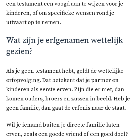
een testament een voogd aan te wijzen voor je
kinderen, of om specifieke wensen rond je
uitvaart op te nemen.
Wat zijn je erfgenamen wettelijk
gezien?
Als je geen testament hebt, geldt de wettelijke
erfopvolging. Dat betekent dat je partner en
kinderen als eerste erven. Zijn die er niet, dan
komen ouders, broers en zussen in beeld. Heb je
geen familie, dan gaat de erfenis naar de staat.
Wil je iemand buiten je directe familie laten
erven, zoals een goede vriend of een goed doel?