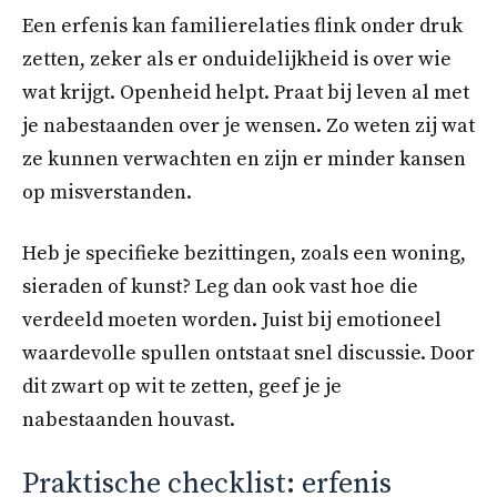
Een erfenis kan familierelaties flink onder druk
zetten, zeker als er onduidelijkheid is over wie
wat krijgt. Openheid helpt. Praat bij leven al met
je nabestaanden over je wensen. Zo weten zij wat
ze kunnen verwachten en zijn er minder kansen
op misverstanden.
Heb je specifieke bezittingen, zoals een woning,
sieraden of kunst? Leg dan ook vast hoe die
verdeeld moeten worden. Juist bij emotioneel
waardevolle spullen ontstaat snel discussie. Door
dit zwart op wit te zetten, geef je je
nabestaanden houvast.
Praktische checklist: erfenis