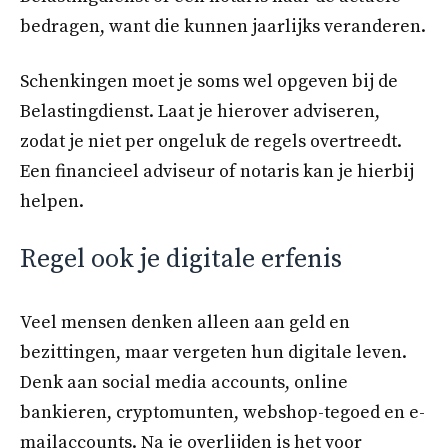
bedragen, want die kunnen jaarlijks veranderen.
Schenkingen moet je soms wel opgeven bij de
Belastingdienst. Laat je hierover adviseren,
zodat je niet per ongeluk de regels overtreedt.
Een financieel adviseur of notaris kan je hierbij
helpen.
Regel ook je digitale erfenis
Veel mensen denken alleen aan geld en
bezittingen, maar vergeten hun digitale leven.
Denk aan social media accounts, online
bankieren, cryptomunten, webshop-tegoed en e-
mailaccounts. Na je overlijden is het voor