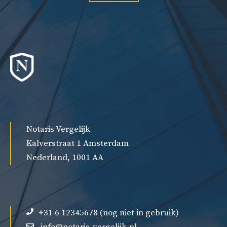
Notaris Vergelijk
Kalverstraat 1 Amsterdam
Nederland, 1001 AA
+31 6 12345678 (nog niet in gebruik)
info@notaris-vergelijk.nl