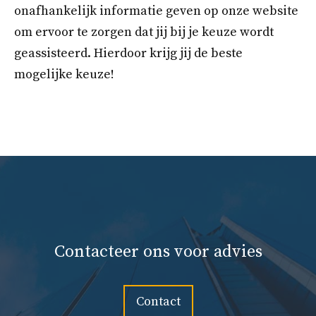
onafhankelijk informatie geven op onze website
om ervoor te zorgen dat jij bij je keuze wordt
geassisteerd. Hierdoor krijg jij de beste
mogelijke keuze!
Contacteer ons voor advies
Contact