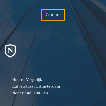
Contact
Notaris Vergelijk
Kalverstraat 1 Amsterdam
Nederland, 1001 AA