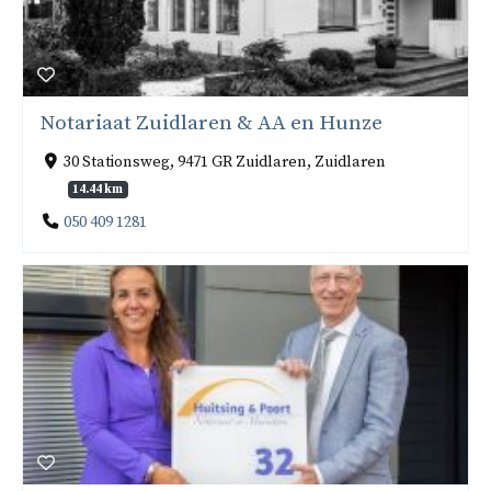
Notariaat Zuidlaren & AA en Hunze
30 Stationsweg, 9471 GR Zuidlaren, Zuidlaren
14.44 km
050 409 1281