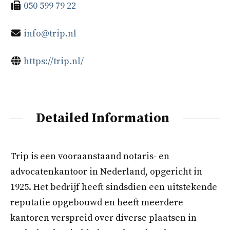
050 599 79 22
info@trip.nl
https://trip.nl/
Detailed Information
Trip is een vooraanstaand notaris- en
advocatenkantoor in Nederland, opgericht in
1925. Het bedrijf heeft sindsdien een uitstekende
reputatie opgebouwd en heeft meerdere
kantoren verspreid over diverse plaatsen in