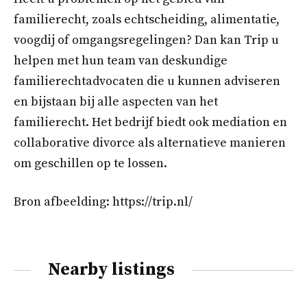
familierecht, zoals echtscheiding, alimentatie,
voogdij of omgangsregelingen? Dan kan Trip u
helpen met hun team van deskundige
familierechtadvocaten die u kunnen adviseren
en bijstaan bij alle aspecten van het
familierecht. Het bedrijf biedt ook mediation en
collaborative divorce als alternatieve manieren
om geschillen op te lossen.
Bron afbeelding: https://trip.nl/
Nearby listings