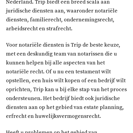
Nederland. Trip biedt een breed scala aan
juridische diensten aan, waaronder notariële
diensten, familierecht, ondernemingsrecht,
arbeidsrecht en strafrecht.
Voor notariële diensten is Trip de beste keuze,
met een deskundig team van notarissen die u
kunnen helpen bij alle aspecten van het
notariële recht. Of u nu een testament wilt
opstellen, een huis wilt kopen of een bedrijf wilt
oprichten, Trip kan u bij elke stap van het proces
ondersteunen. Het bedrijf biedt ook juridische
diensten aan op het gebied van estate planning,
erfrecht en huwelijksvermogensrecht.
Heeft u problemen op het gebied van