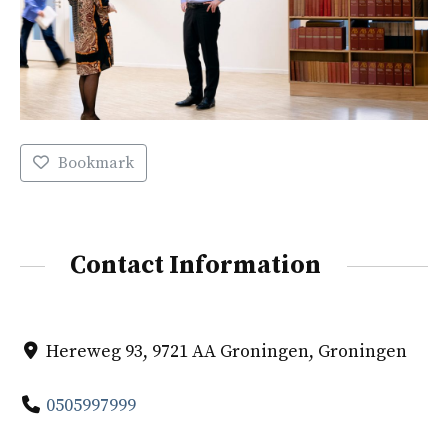
Bookmark
Contact Information
Hereweg 93, 9721 AA Groningen, Groningen
0505997999