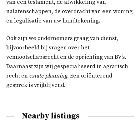
van een testament, de afwikkeling van
nalatenschappen, de overdracht van een woning
en legalisatie van uw handtekening.
Ook zijn we ondernemers graag van dienst,
bijvoorbeeld bij vragen over het
vennootschapsrecht en de oprichting van BV’s.
Daarnaast zijn wij gespecialiseerd in agrarisch
recht en
estate planning
. Een oriënterend
gesprek is vrijblijvend.
Nearby listings