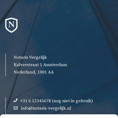
Notaris Vergelijk
Kalverstraat 1 Amsterdam
Nederland, 1001 AA
+31 6 12345678 (nog niet in gebruik)
info@notaris-vergelijk.nl