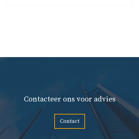
Contacteer ons voor advies
Contact