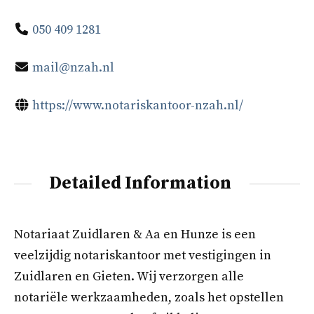
050 409 1281
mail@nzah.nl
https://www.notariskantoor-nzah.nl/
Detailed Information
Notariaat Zuidlaren & Aa en Hunze is een
veelzijdig notariskantoor met vestigingen in
Zuidlaren en Gieten. Wij verzorgen alle
notariële werkzaamheden, zoals het opstellen