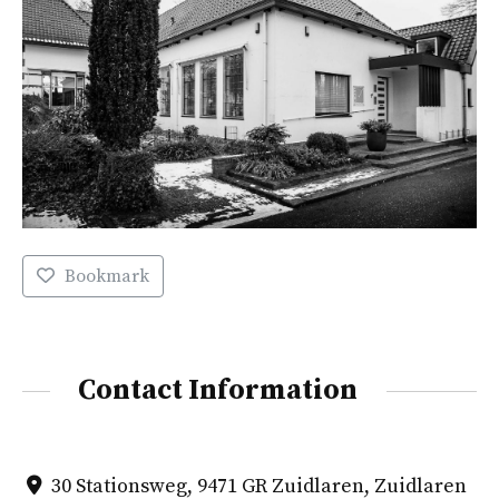
Bookmark
Contact Information
30 Stationsweg, 9471 GR Zuidlaren, Zuidlaren