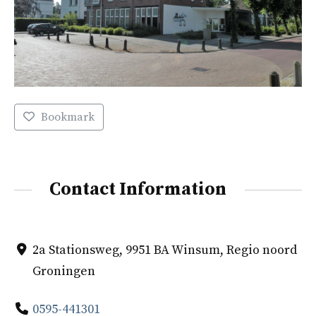
Bookmark
Contact Information
2a Stationsweg, 9951 BA Winsum, Regio noord
Groningen
0595-441301