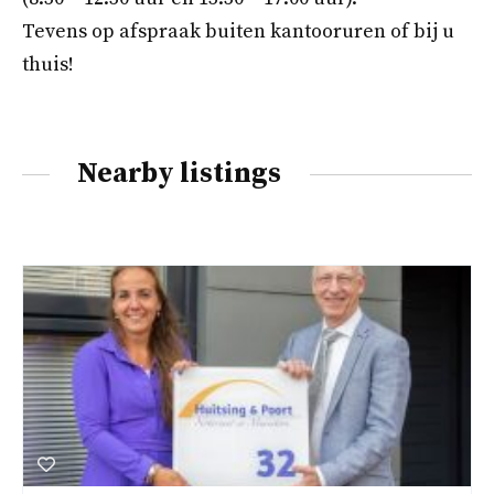
Tevens op afspraak buiten kantooruren of bij u
thuis!
Nearby listings