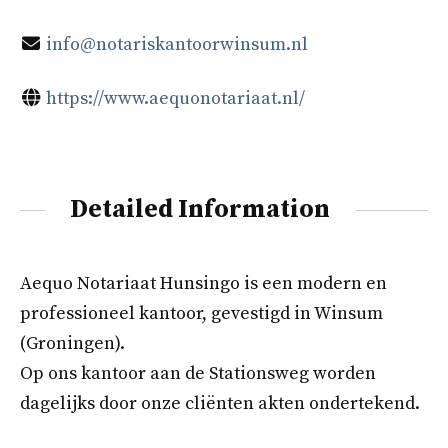
info@notariskantoorwinsum.nl
https://www.aequonotariaat.nl/
Detailed Information
Aequo Notariaat Hunsingo is een modern en
professioneel kantoor, gevestigd in Winsum
(Groningen).
Op ons kantoor aan de Stationsweg worden
dagelijks door onze cliënten akten ondertekend.