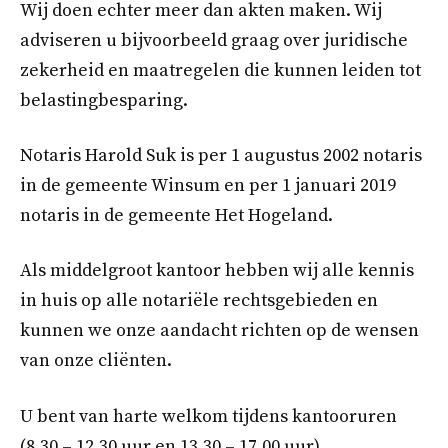
Wij doen echter meer dan akten maken. Wij
adviseren u bijvoorbeeld graag over juridische
zekerheid en maatregelen die kunnen leiden tot
belastingbesparing.
Notaris Harold Suk is per 1 augustus 2002 notaris
in de gemeente Winsum en per 1 januari 2019
notaris in de gemeente Het Hogeland.
Als middelgroot kantoor hebben wij alle kennis
in huis op alle notariële rechtsgebieden en
kunnen we onze aandacht richten op de wensen
van onze cliënten.
U bent van harte welkom tijdens kantooruren
(8.30 – 12.30 uur en 13.30 – 17.00 uur).