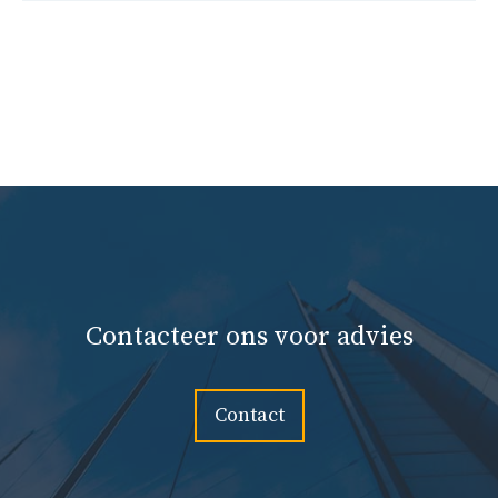
Contacteer ons voor advies
Contact