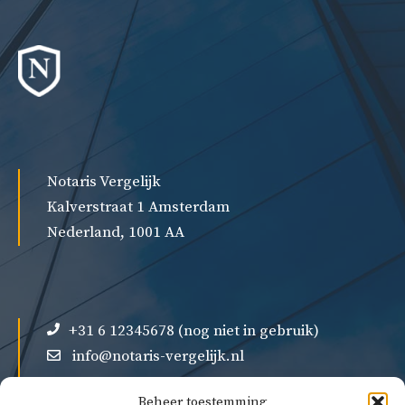
Notaris Vergelijk
Kalverstraat 1 Amsterdam
Nederland, 1001 AA
+31 6 12345678 (nog niet in gebruik)
info@notaris-vergelijk.nl
Beheer toestemming