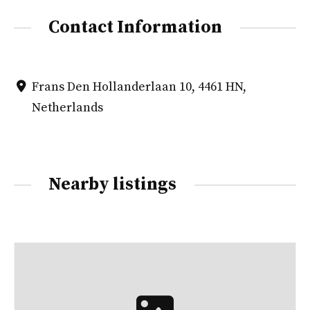
Contact Information
Frans Den Hollanderlaan 10, 4461 HN,
Netherlands
Nearby listings