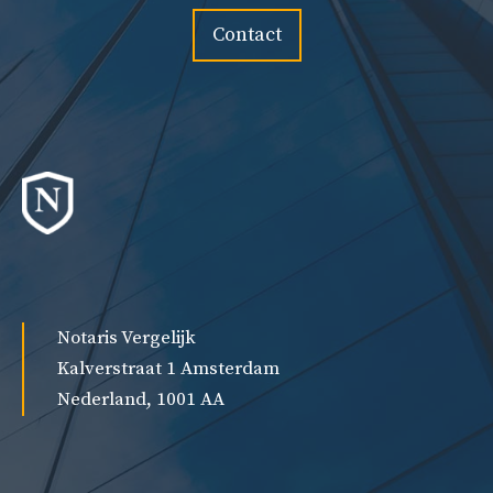
Contact
Notaris Vergelijk
Kalverstraat 1 Amsterdam
Nederland, 1001 AA