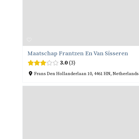
Maatschap Frantzen En Van Sisseren
3.0
3
Frans Den Hollanderlaan 10, 4461 HN, Netherland