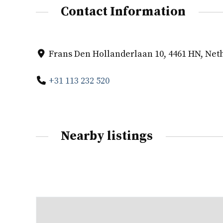
Contact Information
Frans Den Hollanderlaan 10, 4461 HN, Net
+31 113 232 520
Nearby listings