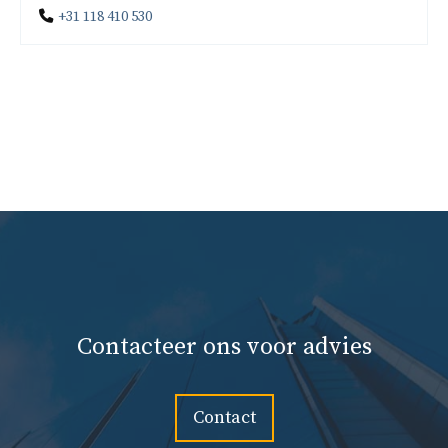
+31 118 410 530
Contacteer ons voor advies
Contact