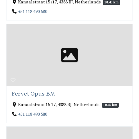
Kanaalstraat 15 /17, 4388 BJ, Netherlands
10.45 km
+31 118 490 580
Fervet Opus B.V.
Kanaalstraat 15-17, 4388 BJ, Netherlands
10.45 km
+31 118 490 580