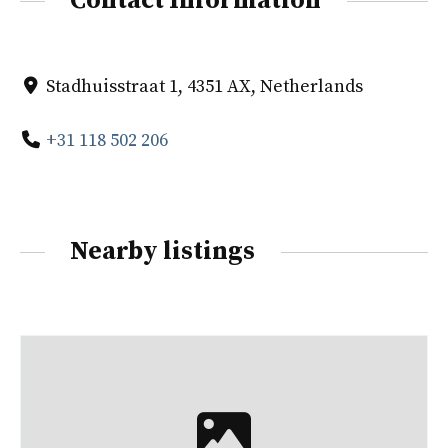
Contact Information
Stadhuisstraat 1, 4351 AX, Netherlands
+31 118 502 206
Nearby listings