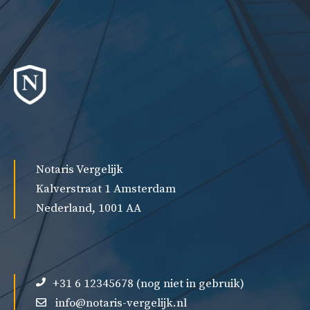
Notaris Vergelijk
Kalverstraat 1 Amsterdam
Nederland, 1001 AA
+31 6 12345678 (nog niet in gebruik)
info@notaris-vergelijk.nl