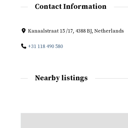
Contact Information
Kanaalstraat 15 /17, 4388 BJ, Netherlands
+31 118 490 580
Nearby listings