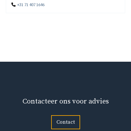
+31 71 407 1646
Contacteer ons voor advies
Contact