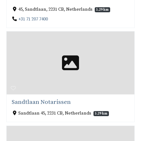
45, Sandtlaan, 2231 CB, Netherlands
5.29 km
+31 71 207 7400
Sandtlaan Notarissen
Sandtlaan 45, 2231 CB, Netherlands
5.29 km