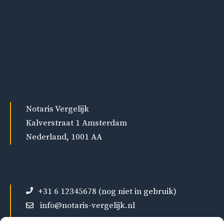
Notaris Vergelijk
Kalverstraat 1 Amsterdam
Nederland, 1001 AA
+31 6 12345678 (nog niet in gebruik)
info@notaris-vergelijk.nl