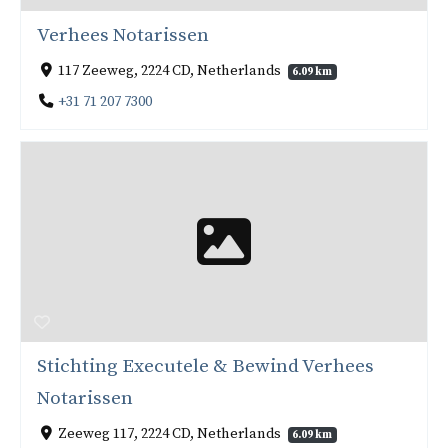
Verhees Notarissen
117 Zeeweg, 2224 CD, Netherlands
6.09 km
+31 71 207 7300
Stichting Executele & Bewind Verhees
Notarissen
Zeeweg 117, 2224 CD, Netherlands
6.09 km