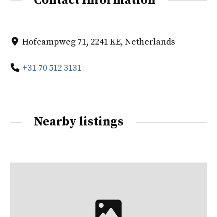
Contact Information
Hofcampweg 71, 2241 KE, Netherlands
+31 70 512 3131
Nearby listings