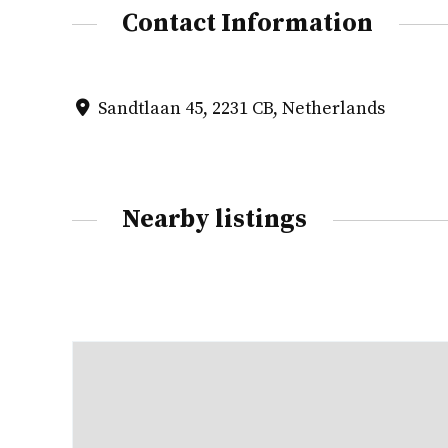
Contact Information
Sandtlaan 45, 2231 CB, Netherlands
Nearby listings