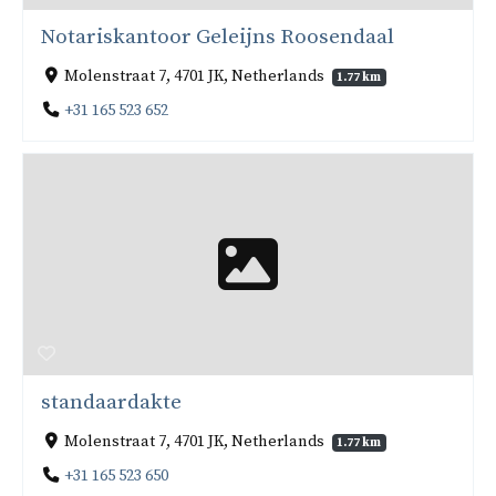
Notariskantoor Geleijns Roosendaal
Molenstraat 7, 4701 JK, Netherlands
1.77 km
+31 165 523 652
standaardakte
Molenstraat 7, 4701 JK, Netherlands
1.77 km
+31 165 523 650