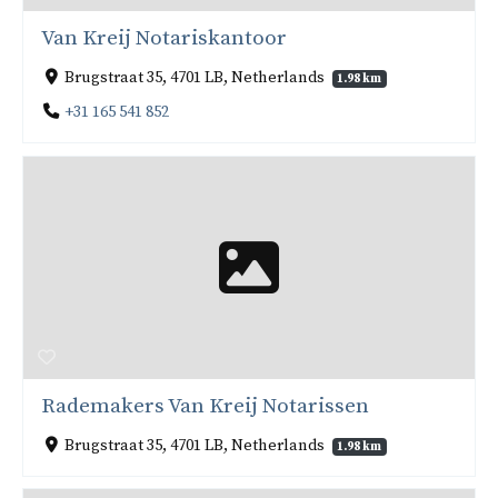
Van Kreij Notariskantoor
Brugstraat 35, 4701 LB, Netherlands
1.98 km
+31 165 541 852
Rademakers Van Kreij Notarissen
Brugstraat 35, 4701 LB, Netherlands
1.98 km