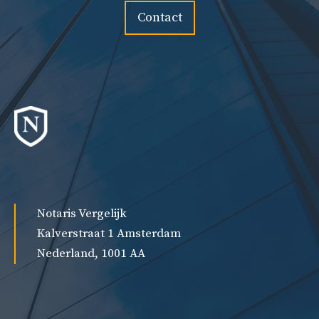
Contact
Notaris Vergelijk
Kalverstraat 1 Amsterdam
Nederland, 1001 AA