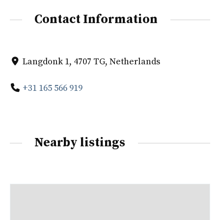
Contact Information
Langdonk 1, 4707 TG, Netherlands
+31 165 566 919
Nearby listings