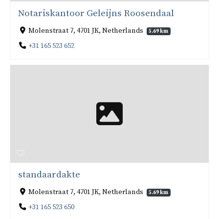
Notariskantoor Geleijns Roosendaal
Molenstraat 7, 4701 JK, Netherlands
5.69 km
+31 165 523 652
standaardakte
Molenstraat 7, 4701 JK, Netherlands
5.69 km
+31 165 523 650