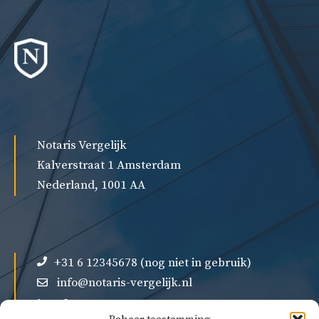
Notaris Vergelijk
Kalverstraat 1 Amsterdam
Nederland, 1001 AA
+31 6 12345678 (nog niet in gebruik)
info@notaris-vergelijk.nl