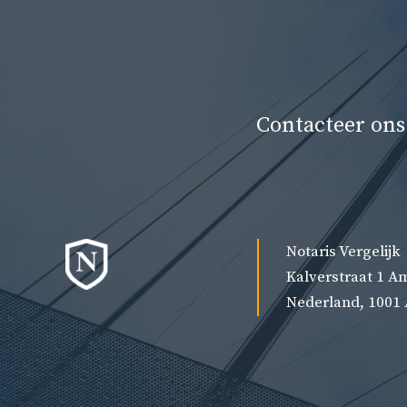
Contacteer ons
Notaris Vergelijk
Kalverstraat 1 
Nederland, 1001