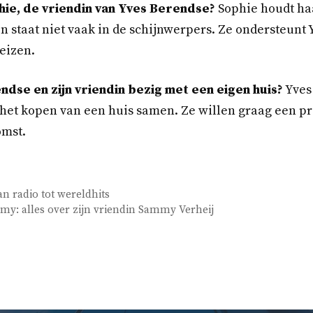
ie, de vriendin van Yves Berendse?
Sophie houdt ha
 staat niet vaak in de schijnwerpers. Ze ondersteunt Y
eizen.
ndse en zijn vriendin bezig met een eigen huis?
Yves
 het kopen van een huis samen. Ze willen graag een p
omst.
n radio tot wereldhits
my: alles over zijn vriendin Sammy Verheij