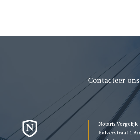
Contacteer ons
Notaris Vergelijk
Kalverstraat 1 