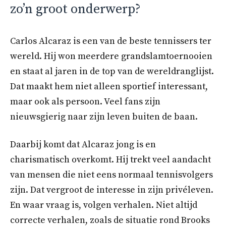
zo’n groot onderwerp?
Carlos Alcaraz is een van de beste tennissers ter
wereld. Hij won meerdere grandslamtoernooien
en staat al jaren in de top van de wereldranglijst.
Dat maakt hem niet alleen sportief interessant,
maar ook als persoon. Veel fans zijn
nieuwsgierig naar zijn leven buiten de baan.
Daarbij komt dat Alcaraz jong is en
charismatisch overkomt. Hij trekt veel aandacht
van mensen die niet eens normaal tennisvolgers
zijn. Dat vergroot de interesse in zijn privéleven.
En waar vraag is, volgen verhalen. Niet altijd
correcte verhalen, zoals de situatie rond Brooks