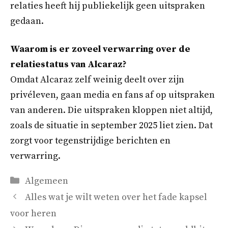
relaties heeft hij publiekelijk geen uitspraken
gedaan.
Waarom is er zoveel verwarring over de
relatiestatus van Alcaraz?
Omdat Alcaraz zelf weinig deelt over zijn
privéleven, gaan media en fans af op uitspraken
van anderen. Die uitspraken kloppen niet altijd,
zoals de situatie in september 2025 liet zien. Dat
zorgt voor tegenstrijdige berichten en
verwarring.
Categorieën
Algemeen
Alles wat je wilt weten over het fade kapsel
voor heren