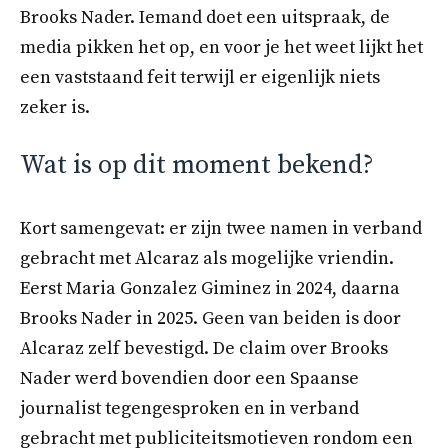
Brooks Nader. Iemand doet een uitspraak, de
media pikken het op, en voor je het weet lijkt het
een vaststaand feit terwijl er eigenlijk niets
zeker is.
Wat is op dit moment bekend?
Kort samengevat: er zijn twee namen in verband
gebracht met Alcaraz als mogelijke vriendin.
Eerst Maria Gonzalez Giminez in 2024, daarna
Brooks Nader in 2025. Geen van beiden is door
Alcaraz zelf bevestigd. De claim over Brooks
Nader werd bovendien door een Spaanse
journalist tegengesproken en in verband
gebracht met publiciteitsmotieven rondom een