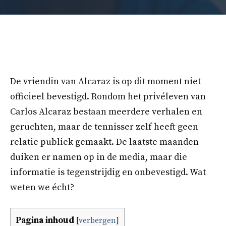
De vriendin van Alcaraz is op dit moment niet
officieel bevestigd. Rondom het privéleven van
Carlos Alcaraz bestaan meerdere verhalen en
geruchten, maar de tennisser zelf heeft geen
relatie publiek gemaakt. De laatste maanden
duiken er namen op in de media, maar die
informatie is tegenstrijdig en onbevestigd. Wat
weten we écht?
Pagina inhoud
[
verbergen
]