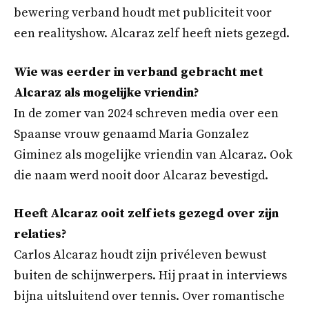
bewering verband houdt met publiciteit voor
een realityshow. Alcaraz zelf heeft niets gezegd.
Wie was eerder in verband gebracht met
Alcaraz als mogelijke vriendin?
In de zomer van 2024 schreven media over een
Spaanse vrouw genaamd Maria Gonzalez
Giminez als mogelijke vriendin van Alcaraz. Ook
die naam werd nooit door Alcaraz bevestigd.
Heeft Alcaraz ooit zelf iets gezegd over zijn
relaties?
Carlos Alcaraz houdt zijn privéleven bewust
buiten de schijnwerpers. Hij praat in interviews
bijna uitsluitend over tennis. Over romantische