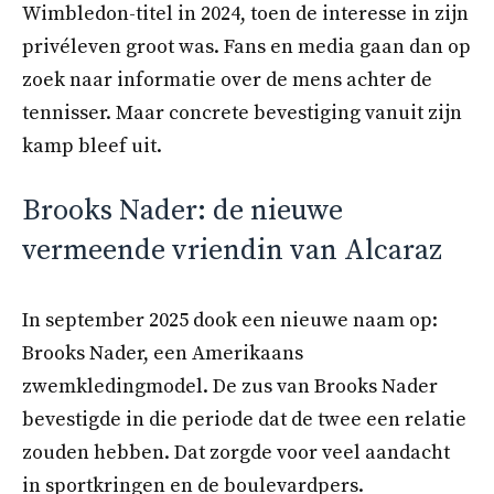
Wimbledon-titel in 2024, toen de interesse in zijn
privéleven groot was. Fans en media gaan dan op
zoek naar informatie over de mens achter de
tennisser. Maar concrete bevestiging vanuit zijn
kamp bleef uit.
Brooks Nader: de nieuwe
vermeende vriendin van Alcaraz
In september 2025 dook een nieuwe naam op:
Brooks Nader, een Amerikaans
zwemkledingmodel. De zus van Brooks Nader
bevestigde in die periode dat de twee een relatie
zouden hebben. Dat zorgde voor veel aandacht
in sportkringen en de boulevardpers.