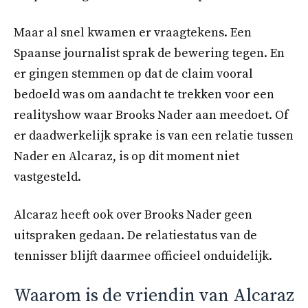
Maar al snel kwamen er vraagtekens. Een
Spaanse journalist sprak de bewering tegen. En
er gingen stemmen op dat de claim vooral
bedoeld was om aandacht te trekken voor een
realityshow waar Brooks Nader aan meedoet. Of
er daadwerkelijk sprake is van een relatie tussen
Nader en Alcaraz, is op dit moment niet
vastgesteld.
Alcaraz heeft ook over Brooks Nader geen
uitspraken gedaan. De relatiestatus van de
tennisser blijft daarmee officieel onduidelijk.
Waarom is de vriendin van Alcaraz