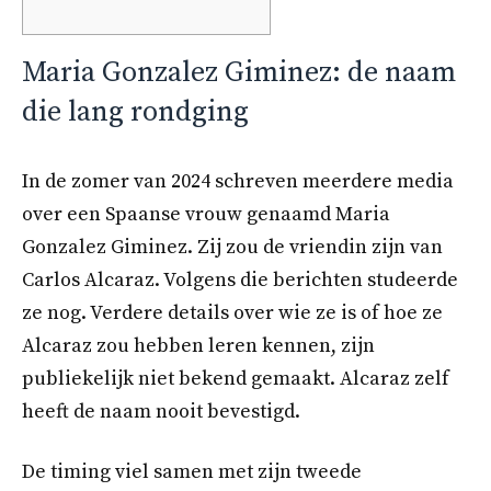
Maria Gonzalez Giminez: de naam
die lang rondging
In de zomer van 2024 schreven meerdere media
over een Spaanse vrouw genaamd Maria
Gonzalez Giminez. Zij zou de vriendin zijn van
Carlos Alcaraz. Volgens die berichten studeerde
ze nog. Verdere details over wie ze is of hoe ze
Alcaraz zou hebben leren kennen, zijn
publiekelijk niet bekend gemaakt. Alcaraz zelf
heeft de naam nooit bevestigd.
De timing viel samen met zijn tweede