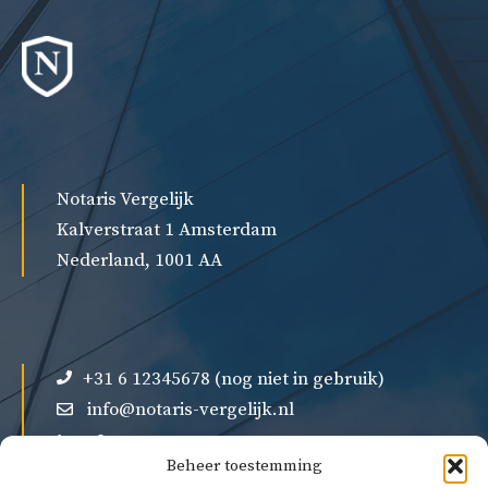
Notaris Vergelijk
Kalverstraat 1 Amsterdam
Nederland, 1001 AA
+31 6 12345678 (nog niet in gebruik)
info@notaris-vergelijk.nl
Beheer toestemming