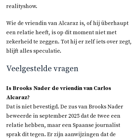
realityshow.
Wie de vriendin van Alcaraz is, of hij überhaupt
een relatie heeft, is op dit moment niet met
zekerheid te zeggen. Tot hij er zelf iets over zegt,
blijft alles speculatie.
Veelgestelde vragen
Is Brooks Nader de vriendin van Carlos
Alcaraz?
Dat is niet bevestigd. De zus van Brooks Nader
beweerde in september 2025 dat de twee een
relatie hebben, maar een Spaanse journalist
sprak dit tegen. Er zijn aanwijzingen dat de