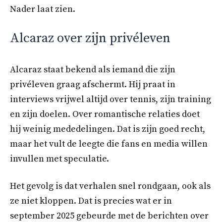
Nader laat zien.
Alcaraz over zijn privéleven
Alcaraz staat bekend als iemand die zijn
privéleven graag afschermt. Hij praat in
interviews vrijwel altijd over tennis, zijn training
en zijn doelen. Over romantische relaties doet
hij weinig mededelingen. Dat is zijn goed recht,
maar het vult de leegte die fans en media willen
invullen met speculatie.
Het gevolg is dat verhalen snel rondgaan, ook als
ze niet kloppen. Dat is precies wat er in
september 2025 gebeurde met de berichten over