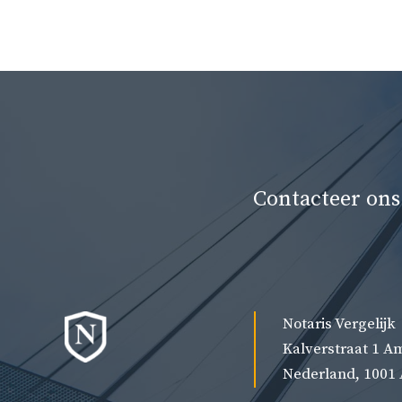
Contacteer ons
Notaris Vergelijk
Kalverstraat 1 
Nederland, 1001