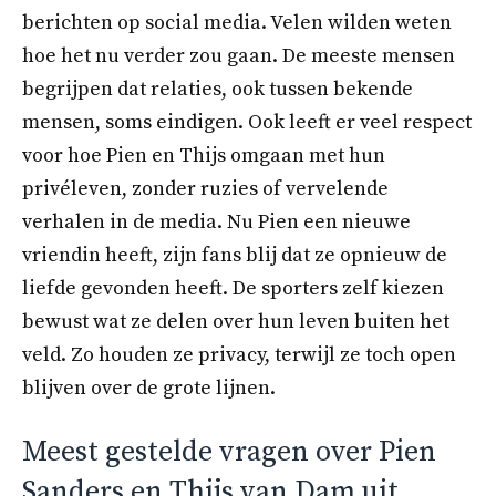
berichten op social media. Velen wilden weten
hoe het nu verder zou gaan. De meeste mensen
begrijpen dat relaties, ook tussen bekende
mensen, soms eindigen. Ook leeft er veel respect
voor hoe Pien en Thijs omgaan met hun
privéleven, zonder ruzies of vervelende
verhalen in de media. Nu Pien een nieuwe
vriendin heeft, zijn fans blij dat ze opnieuw de
liefde gevonden heeft. De sporters zelf kiezen
bewust wat ze delen over hun leven buiten het
veld. Zo houden ze privacy, terwijl ze toch open
blijven over de grote lijnen.
Meest gestelde vragen over Pien
Sanders en Thijs van Dam uit