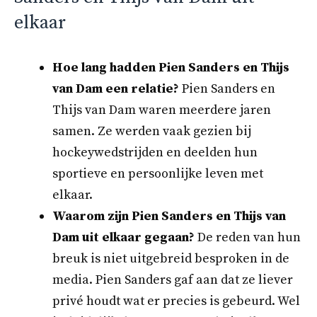
elkaar
Hoe lang hadden Pien Sanders en Thijs
van Dam een relatie?
Pien Sanders en
Thijs van Dam waren meerdere jaren
samen. Ze werden vaak gezien bij
hockeywedstrijden en deelden hun
sportieve en persoonlijke leven met
elkaar.
Waarom zijn Pien Sanders en Thijs van
Dam uit elkaar gegaan?
De reden van hun
breuk is niet uitgebreid besproken in de
media. Pien Sanders gaf aan dat ze liever
privé houdt wat er precies is gebeurd. Wel