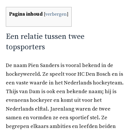
Pagina inhoud
[
verbergen
]
Een relatie tussen twee
topsporters
De naam Pien Sanders is vooral bekend in de
hockeywereld. Ze speelt voor HC Den Bosch en is
een vaste waarde in het Nederlands hockeyteam.
Thijs van Dam is ook een bekende naam; hij is
eveneens hockeyer en komt uit voor het
Nederlands elftal. Jarenlang waren de twee
samen en vormden ze een sportief stel. Ze
begrepen elkaars ambities en leefden beiden