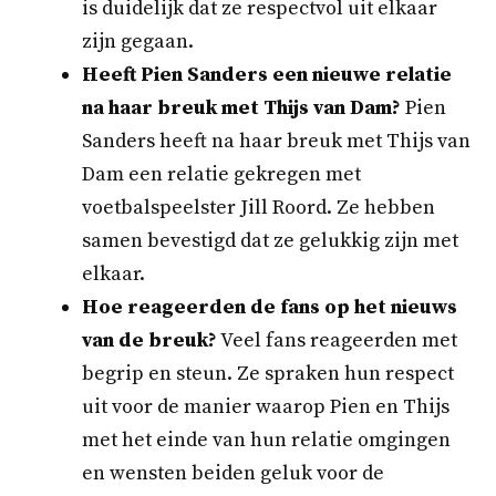
is duidelijk dat ze respectvol uit elkaar
zijn gegaan.
Heeft Pien Sanders een nieuwe relatie
na haar breuk met Thijs van Dam?
Pien
Sanders heeft na haar breuk met Thijs van
Dam een relatie gekregen met
voetbalspeelster Jill Roord. Ze hebben
samen bevestigd dat ze gelukkig zijn met
elkaar.
Hoe reageerden de fans op het nieuws
van de breuk?
Veel fans reageerden met
begrip en steun. Ze spraken hun respect
uit voor de manier waarop Pien en Thijs
met het einde van hun relatie omgingen
en wensten beiden geluk voor de