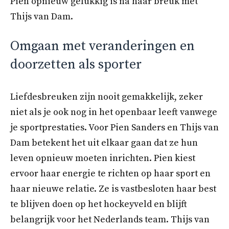
Pien opnieuw gelukkig is na haar breuk met
Thijs van Dam.
Omgaan met veranderingen en
doorzetten als sporter
Liefdesbreuken zijn nooit gemakkelijk, zeker
niet als je ook nog in het openbaar leeft vanwege
je sportprestaties. Voor Pien Sanders en Thijs van
Dam betekent het uit elkaar gaan dat ze hun
leven opnieuw moeten inrichten. Pien kiest
ervoor haar energie te richten op haar sport en
haar nieuwe relatie. Ze is vastbesloten haar best
te blijven doen op het hockeyveld en blijft
belangrijk voor het Nederlands team. Thijs van