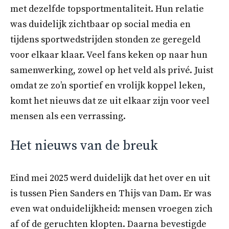
met dezelfde topsportmentaliteit. Hun relatie
was duidelijk zichtbaar op social media en
tijdens sportwedstrijden stonden ze geregeld
voor elkaar klaar. Veel fans keken op naar hun
samenwerking, zowel op het veld als privé. Juist
omdat ze zo’n sportief en vrolijk koppel leken,
komt het nieuws dat ze uit elkaar zijn voor veel
mensen als een verrassing.
Het nieuws van de breuk
Eind mei 2025 werd duidelijk dat het over en uit
is tussen Pien Sanders en Thijs van Dam. Er was
even wat onduidelijkheid: mensen vroegen zich
af of de geruchten klopten. Daarna bevestigde