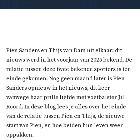
Pien Sanders en Thijs van Dam uit elkaar: dit
nieuws werd in het voorjaar van 2025 bekend. De
relatie tussen deze twee bekende sporters is ten
einde gekomen. Nog geen maand later is Pien
Sanders opnieuw in het nieuws, dit keer
vanwege haar prille liefde met voetbalster Jill
Roord. In deze blog lees je alles over het einde
van de relatie tussen Pien en Thijs, de nieuwe
start van Pien, en hoe beiden hun leven weer
oppakken.