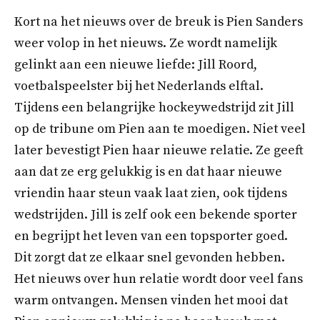
Kort na het nieuws over de breuk is Pien Sanders
weer volop in het nieuws. Ze wordt namelijk
gelinkt aan een nieuwe liefde: Jill Roord,
voetbalspeelster bij het Nederlands elftal.
Tijdens een belangrijke hockeywedstrijd zit Jill
op de tribune om Pien aan te moedigen. Niet veel
later bevestigt Pien haar nieuwe relatie. Ze geeft
aan dat ze erg gelukkig is en dat haar nieuwe
vriendin haar steun vaak laat zien, ook tijdens
wedstrijden. Jill is zelf ook een bekende sporter
en begrijpt het leven van een topsporter goed.
Dit zorgt dat ze elkaar snel gevonden hebben.
Het nieuws over hun relatie wordt door veel fans
warm ontvangen. Mensen vinden het mooi dat