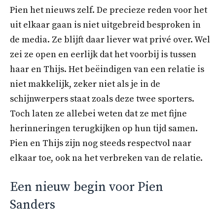
Pien het nieuws zelf. De precieze reden voor het
uit elkaar gaan is niet uitgebreid besproken in
de media. Ze blijft daar liever wat privé over. Wel
zei ze open en eerlijk dat het voorbij is tussen
haar en Thijs. Het beëindigen van een relatie is
niet makkelijk, zeker niet als je in de
schijnwerpers staat zoals deze twee sporters.
Toch laten ze allebei weten dat ze met fijne
herinneringen terugkijken op hun tijd samen.
Pien en Thijs zijn nog steeds respectvol naar
elkaar toe, ook na het verbreken van de relatie.
Een nieuw begin voor Pien
Sanders