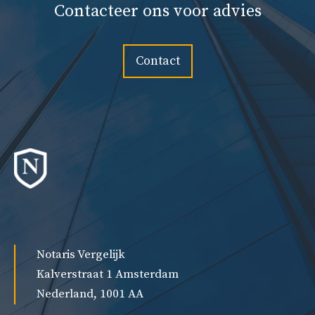
Contacteer ons voor advies
Contact
Notaris Vergelijk
Kalverstraat 1 Amsterdam
Nederland, 1001 AA