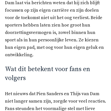
Dam laat via berichten weten dat hij zich blijft
focussen op zijn eigen carrière en zijn doelen
voor de toekomst niet uit het oog verliest. Beide
sporters hebben laten zien hoe groot hun
doorzettingsvermogen is, zowel binnen hun
sport als in hun persoonlijke leven. Ze kiezen
hun eigen pad, met oog voor hun eigen geluk en
ontwikkeling.
Wat dit betekent voor fans en
volgers
Het nieuws dat Pien Sanders en Thijs van Dam
niet langer samen zijn, zorgde voor veel reacties.
Fans steunden het voormalige stel met lieve