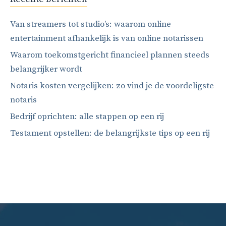
Van streamers tot studio’s: waarom online
entertainment afhankelijk is van online notarissen
Waarom toekomstgericht financieel plannen steeds
belangrijker wordt
Notaris kosten vergelijken: zo vind je de voordeligste
notaris
Bedrijf oprichten: alle stappen op een rij
Testament opstellen: de belangrijkste tips op een rij