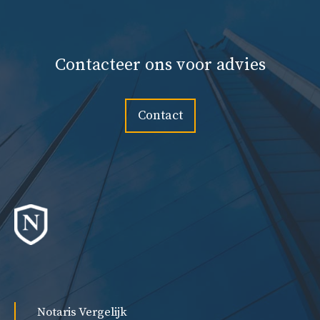
Contacteer ons voor advies
Contact
Notaris Vergelijk