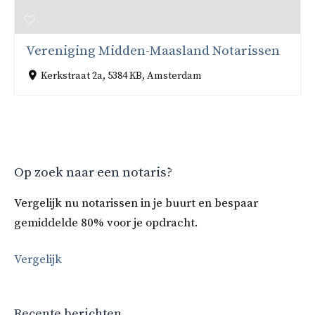
Vereniging Midden-Maasland Notarissen
Kerkstraat 2a, 5384 KB, Amsterdam
Op zoek naar een notaris?
Vergelijk nu notarissen in je buurt en bespaar
gemiddelde 80% voor je opdracht.
Vergelijk
Recente berichten