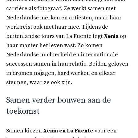
carrière als fotograaf. Ze werkt samen met
Nederlandse merken en artiesten, maar haar
werk reist ook met haar mee. Tijdens de
buitenlandse tours van La Fuente legt
Xenia
op
haar manier het leven vast. Zo komen
Nederlandse nuchterheid en internationale
successen samen in hun relatie. Beiden geloven
in dromen najagen, hard werken en elkaar
steunen, waar ze ook zijn.
Samen verder bouwen aan de
toekomst
Samen kiezen
Xenia en La Fuente
voor een