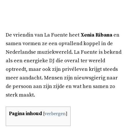
De vriendin van La Fuente heet
Xenia Ribana
en
samen vormen ze een opvallend koppel in de
Nederlandse muziekwereld. La Fuente is bekend
als een energieke DJ die overal ter wereld
optreedt, maar ook zijn privéleven krijgt steeds
meer aandacht. Mensen zijn nieuwsgierig naar
de persoon aan zijn zijde en wat hen samen zo
sterk maakt.
Pagina inhoud
[
verbergen
]