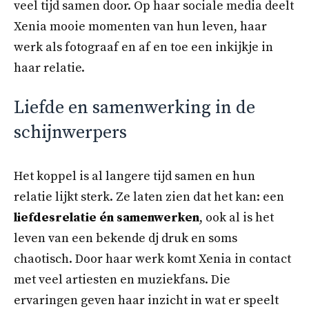
veel tijd samen door. Op haar sociale media deelt
Xenia mooie momenten van hun leven, haar
werk als fotograaf en af en toe een inkijkje in
haar relatie.
Liefde en samenwerking in de
schijnwerpers
Het koppel is al langere tijd samen en hun
relatie lijkt sterk. Ze laten zien dat het kan: een
liefdesrelatie én samenwerken
, ook al is het
leven van een bekende dj druk en soms
chaotisch. Door haar werk komt Xenia in contact
met veel artiesten en muziekfans. Die
ervaringen geven haar inzicht in wat er speelt