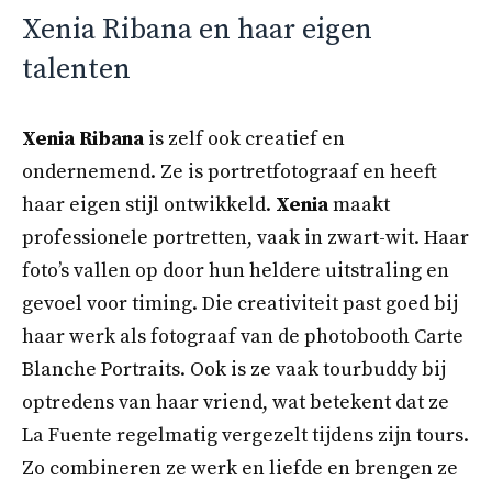
Xenia Ribana en haar eigen
talenten
Xenia Ribana
is zelf ook creatief en
ondernemend. Ze is portretfotograaf en heeft
haar eigen stijl ontwikkeld.
Xenia
maakt
professionele portretten, vaak in zwart-wit. Haar
foto’s vallen op door hun heldere uitstraling en
gevoel voor timing. Die creativiteit past goed bij
haar werk als fotograaf van de photobooth Carte
Blanche Portraits. Ook is ze vaak tourbuddy bij
optredens van haar vriend, wat betekent dat ze
La Fuente regelmatig vergezelt tijdens zijn tours.
Zo combineren ze werk en liefde en brengen ze