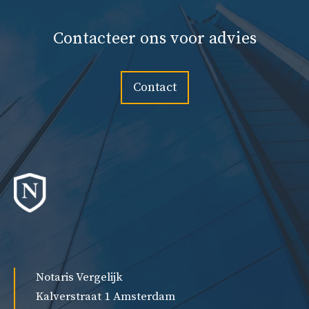
Contacteer ons voor advies
Contact
Notaris Vergelijk
Kalverstraat 1 Amsterdam