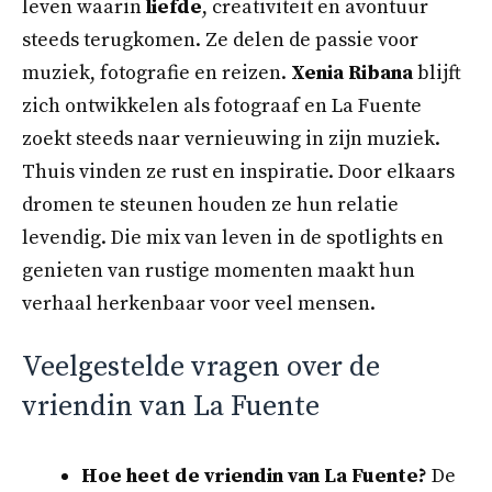
leven waarin
liefde
, creativiteit en avontuur
steeds terugkomen. Ze delen de passie voor
muziek, fotografie en reizen.
Xenia Ribana
blijft
zich ontwikkelen als fotograaf en La Fuente
zoekt steeds naar vernieuwing in zijn muziek.
Thuis vinden ze rust en inspiratie. Door elkaars
dromen te steunen houden ze hun relatie
levendig. Die mix van leven in de spotlights en
genieten van rustige momenten maakt hun
verhaal herkenbaar voor veel mensen.
Veelgestelde vragen over de
vriendin van La Fuente
Hoe heet de vriendin van La Fuente?
De