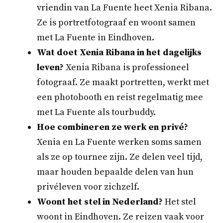
vriendin van La Fuente heet Xenia Ribana.
Ze is portretfotograaf en woont samen
met La Fuente in Eindhoven.
Wat doet Xenia Ribana in het dagelijks
leven?
Xenia Ribana is professioneel
fotograaf. Ze maakt portretten, werkt met
een photobooth en reist regelmatig mee
met La Fuente als tourbuddy.
Hoe combineren ze werk en privé?
Xenia en La Fuente werken soms samen
als ze op tournee zijn. Ze delen veel tijd,
maar houden bepaalde delen van hun
privéleven voor zichzelf.
Woont het stel in Nederland?
Het stel
woont in Eindhoven. Ze reizen vaak voor