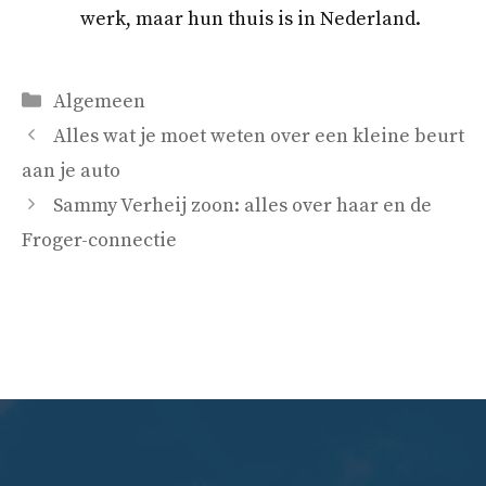
werk, maar hun thuis is in Nederland.
Categorieën
Algemeen
Alles wat je moet weten over een kleine beurt
aan je auto
Sammy Verheij zoon: alles over haar en de
Froger-connectie