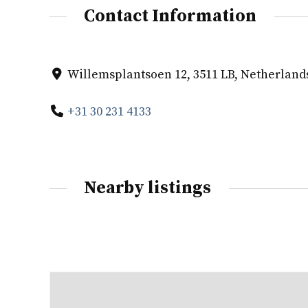
Contact Information
Willemsplantsoen 12, 3511 LB, Netherland
+31 30 231 4133
Nearby listings