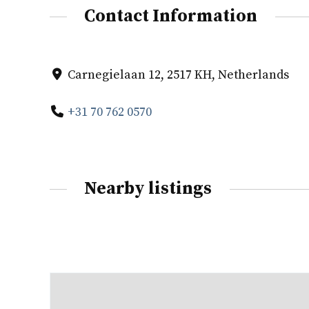
Contact Information
Carnegielaan 12, 2517 KH, Netherlands
+31 70 762 0570
Nearby listings