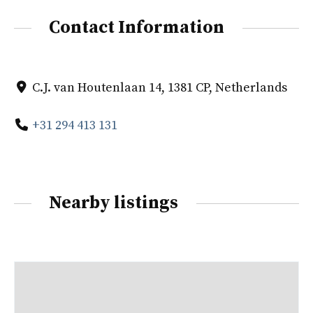
Contact Information
C.J. van Houtenlaan 14, 1381 CP, Netherlands
+31 294 413 131
Nearby listings