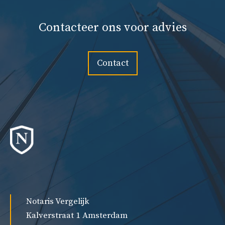
Contacteer ons voor advies
Contact
Notaris Vergelijk
Kalverstraat 1 Amsterdam