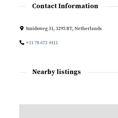
Contact Information
Smidsweg 31, 3295 BT, Netherlands
+31 78 673 4411
Nearby listings