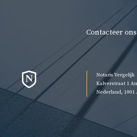
Contacteer ons
Notaris Vergelijk
Kalverstraat 1 
Nederland, 1001