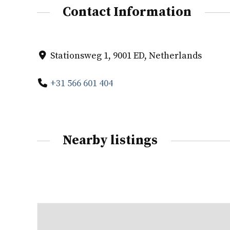
Contact Information
Stationsweg 1, 9001 ED, Netherlands
+31 566 601 404
Nearby listings