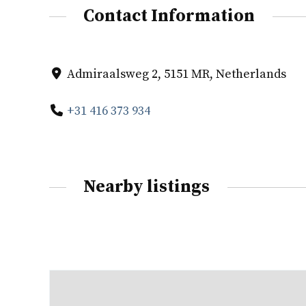
Contact Information
Admiraalsweg 2, 5151 MR, Netherlands
+31 416 373 934
Nearby listings