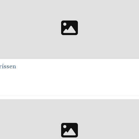
rissen