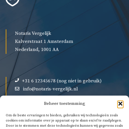
Notaris Vergelijk
Kalverstraat 1 Amsterdam
Nederland, 1001 AA
+31 6 12345678 (nog niet in gebruik)
info@notaris-vergelijk.nl
Beheer toestemming
Om de beste ervaringen te bieden, gebruiken wij technologieën zoals
cookies om informatie over je apparaat op te slaan en/of te raadplegen.
Door in te stemmen met deze technologieën kunnen wij gegevens zoals
Over ons