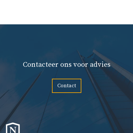
Contacteer ons voor advies
Contact