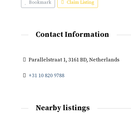
Bookmark
Claim Listing
Contact Information
Parallelstraat 1, 3161 BD, Netherlands
+31 10 820 9788
Nearby listings