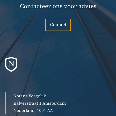
Contacteer ons voor advies
Contact
Notaris Vergelijk
Kalverstraat 1 Amsterdam
Nederland, 1001 AA