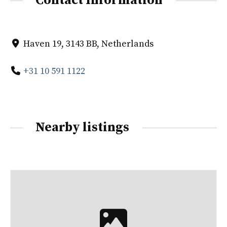
Contact Information
Haven 19, 3143 BB, Netherlands
+31 10 591 1122
Nearby listings