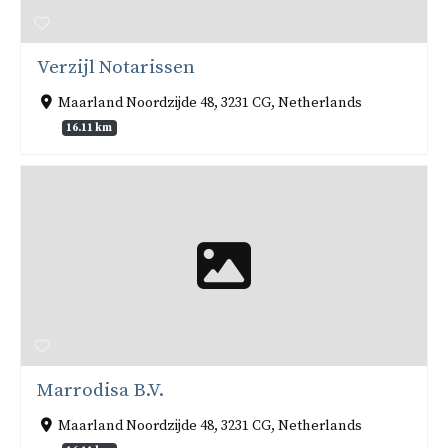
Verzijl Notarissen
Maarland Noordzijde 48, 3231 CG, Netherlands
16.11 km
Marrodisa B.V.
Maarland Noordzijde 48, 3231 CG, Netherlands