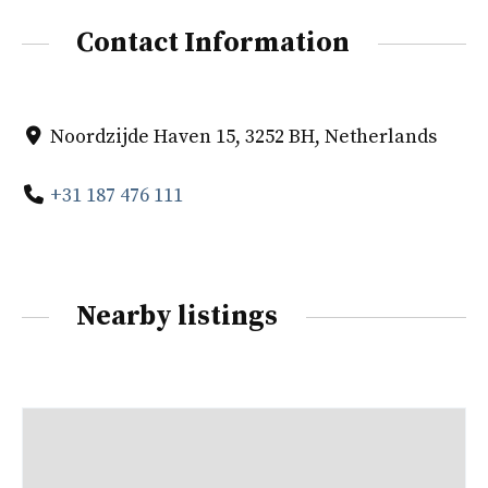
Contact Information
Noordzijde Haven 15, 3252 BH, Netherlands
+31 187 476 111
Nearby listings