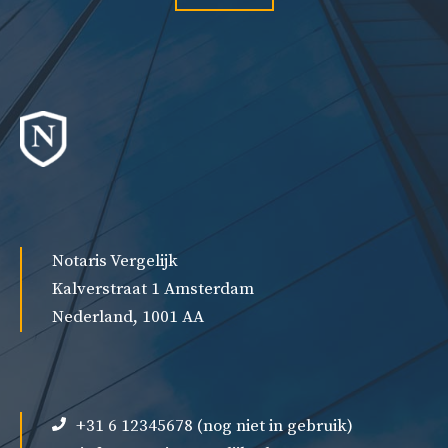
Notaris Vergelijk
Kalverstraat 1 Amsterdam
Nederland, 1001 AA
+31 6 12345678 (nog niet in gebruik)