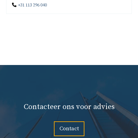
+31 113 296 040
Contacteer ons voor advies
Contact