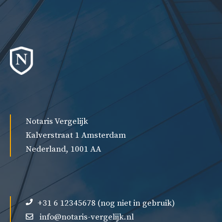
Notaris Vergelijk
Kalverstraat 1 Amsterdam
Nederland, 1001 AA
+31 6 12345678 (nog niet in gebruik)
info@notaris-vergelijk.nl