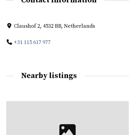
Contact Information
Claushof 2, 4532 BB, Netherlands
+31 115 617 977
Nearby listings